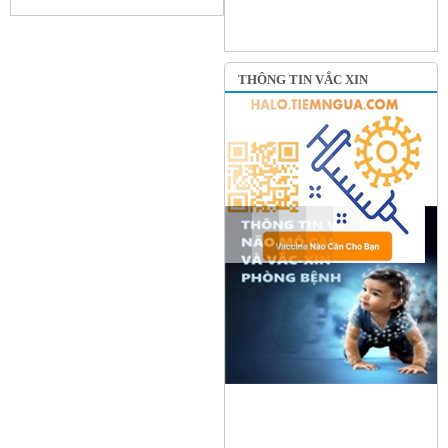
THÔNG TIN VẮC XIN