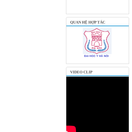
QUAN HỆ HỢP TÁC
VIDEO CLIP