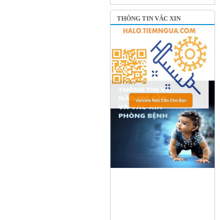
THÔNG TIN VẮC XIN