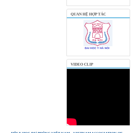
QUAN HỆ HỢP TÁC
VIDEO CLIP