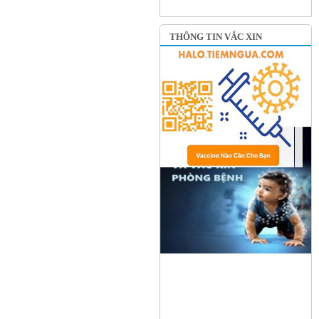
THÔNG TIN VẮC XIN