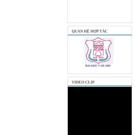
QUAN HỆ HỢP TÁC
VIDEO CLIP