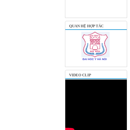
QUAN HỆ HỢP TÁC
VIDEO CLIP