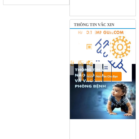
THÔNG TIN VẮC XIN