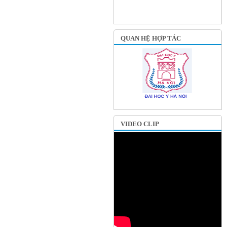
QUAN HỆ HỢP TÁC
VIDEO CLIP