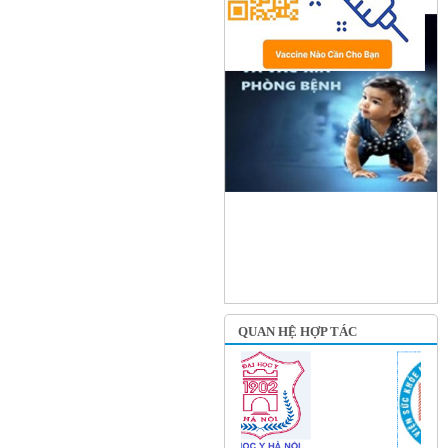
QUAN HỆ HỢP TÁC