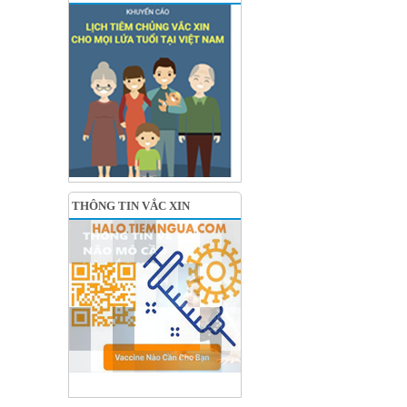
THÔNG TIN VẮC XIN