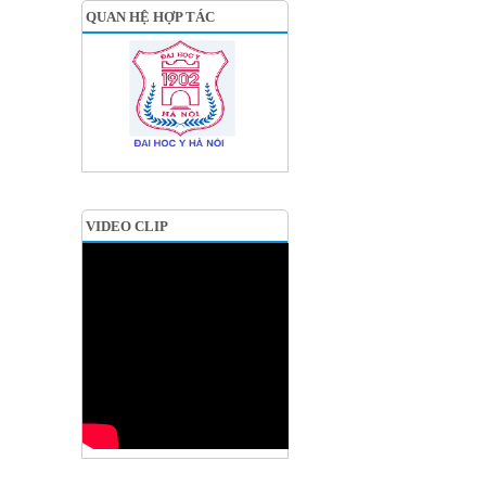
QUAN HỆ HỢP TÁC
VIDEO CLIP