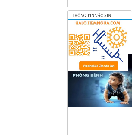
THÔNG TIN VẮC XIN