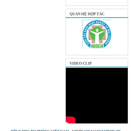
QUAN HỆ HỢP TÁC
VIDEO CLIP