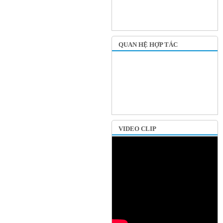
QUAN HỆ HỢP TÁC
VIDEO CLIP