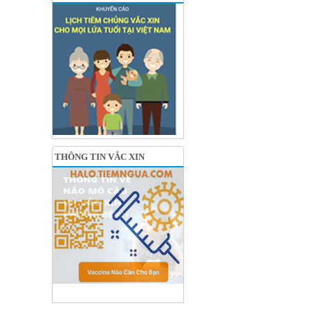
THÔNG TIN VẮC XIN