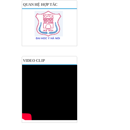
QUAN HỆ HỢP TÁC
VIDEO CLIP