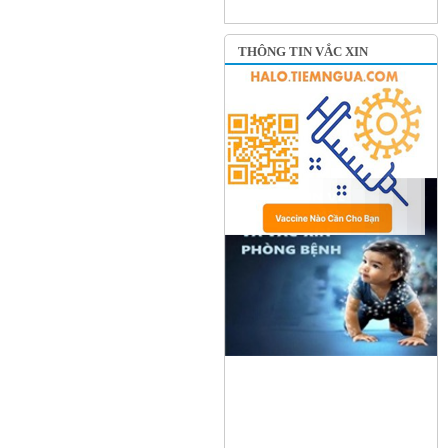
THÔNG TIN VẮC XIN