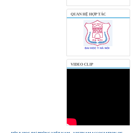
QUAN HỆ HỢP TÁC
VIDEO CLIP