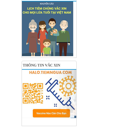
THÔNG TIN VẮC XIN