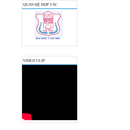
QUAN HỆ HỢP TÁC
VIDEO CLIP