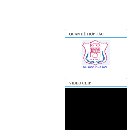
QUAN HỆ HỢP TÁC
VIDEO CLIP