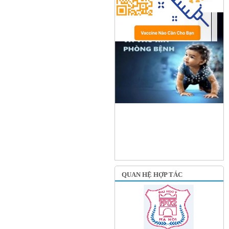
QUAN HỆ HỢP TÁC