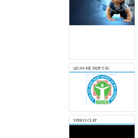
QUAN HỆ HỢP TÁC
VIDEO CLIP