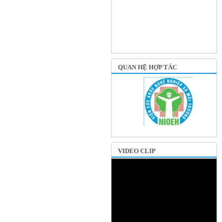
QUAN HỆ HỢP TÁC
VIDEO CLIP