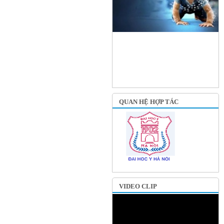
QUAN HỆ HỢP TÁC
VIDEO CLIP