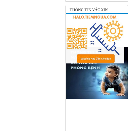
THÔNG TIN VẮC XIN