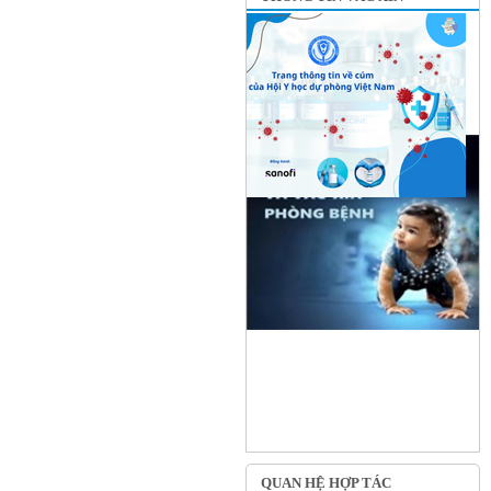
QUAN HỆ HỢP TÁC