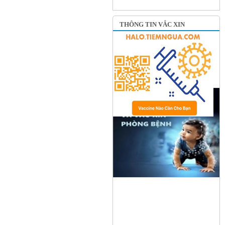
THÔNG TIN VẮC XIN