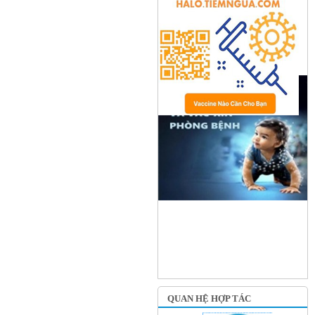
QUAN HỆ HỢP TÁC