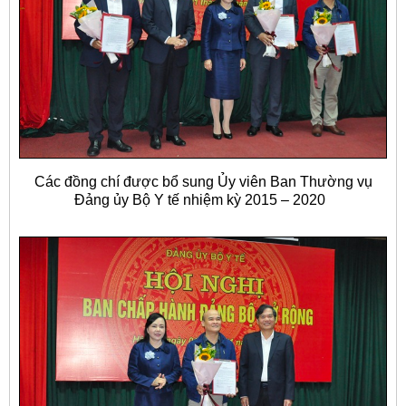
Các đồng chí được bổ sung Ủy viên Ban Thường vụ
Đảng ủy Bộ Y tế nhiệm kỳ 2015 – 2020