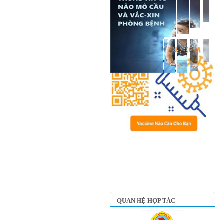
QUAN HỆ HỢP TÁC