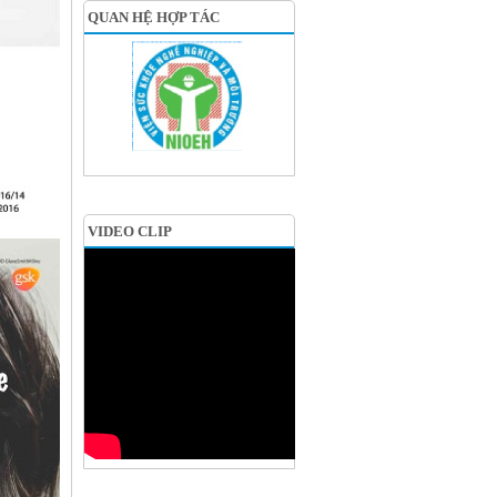
QUAN HỆ HỢP TÁC
VIDEO CLIP