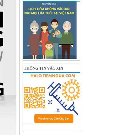
THÔNG TIN VẮC XIN