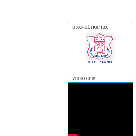
QUAN HỆ HỢP TÁC
VIDEO CLIP