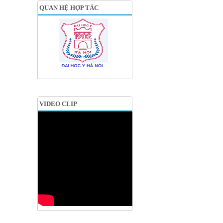
QUAN HỆ HỢP TÁC
VIDEO CLIP