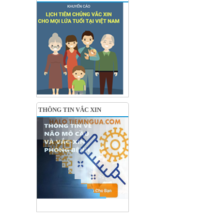
THÔNG TIN VẮC XIN