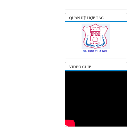
QUAN HỆ HỢP TÁC
VIDEO CLIP