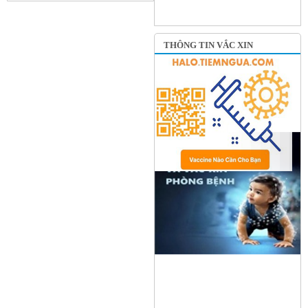
THÔNG TIN VẮC XIN