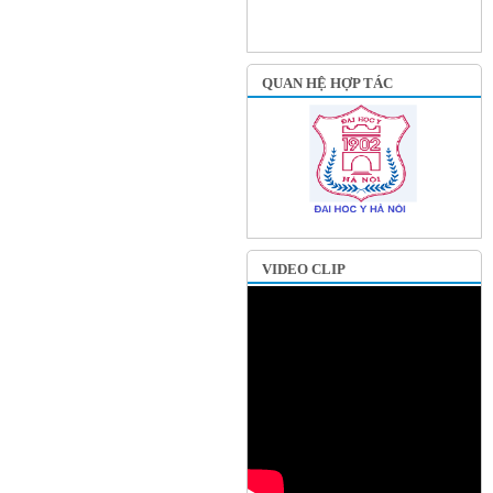
QUAN HỆ HỢP TÁC
VIDEO CLIP