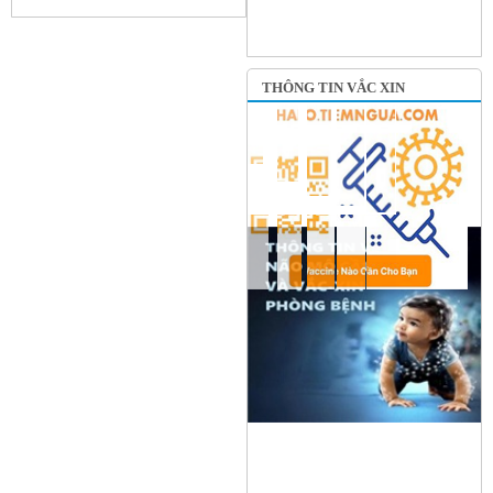
THÔNG TIN VẮC XIN