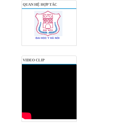
QUAN HỆ HỢP TÁC
VIDEO CLIP