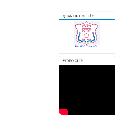
QUAN HỆ HỢP TÁC
VIDEO CLIP