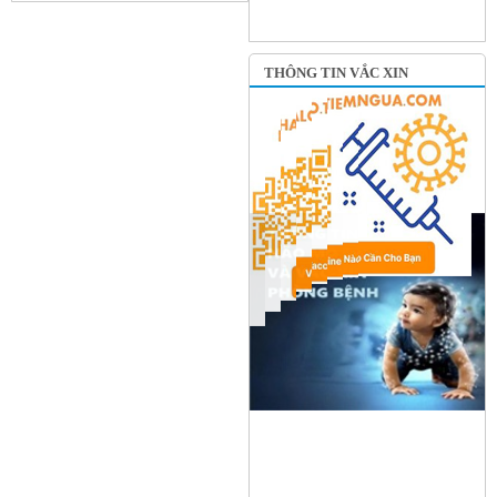
THÔNG TIN VẮC XIN