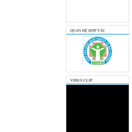
QUAN HỆ HỢP TÁC
VIDEO CLIP