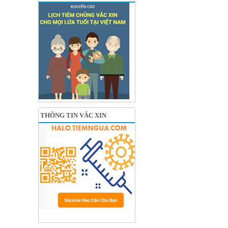
THÔNG TIN VẮC XIN