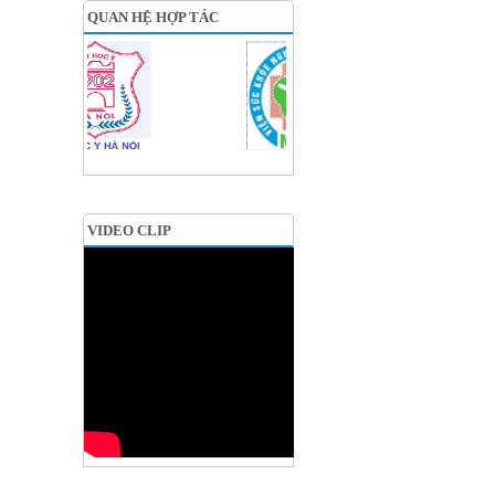
QUAN HỆ HỢP TÁC
VIDEO CLIP