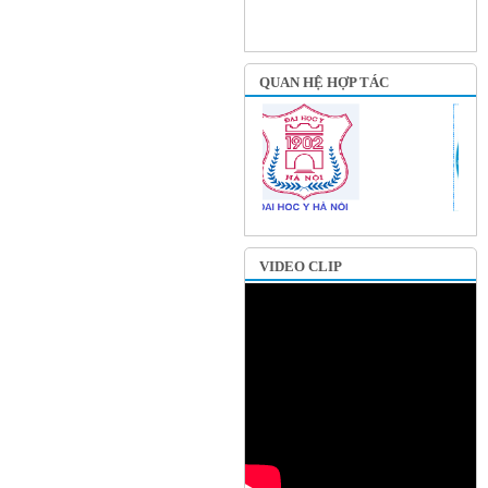
QUAN HỆ HỢP TÁC
VIDEO CLIP