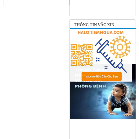
THÔNG TIN VẮC XIN