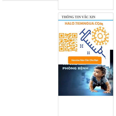
THÔNG TIN VẮC XIN