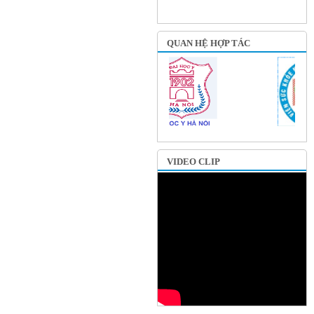
QUAN HỆ HỢP TÁC
VIDEO CLIP