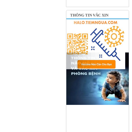
THÔNG TIN VẮC XIN