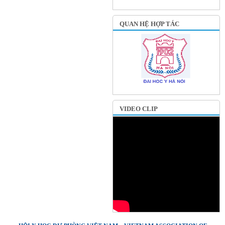
QUAN HỆ HỢP TÁC
VIDEO CLIP