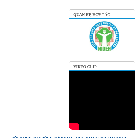
QUAN HỆ HỢP TÁC
VIDEO CLIP