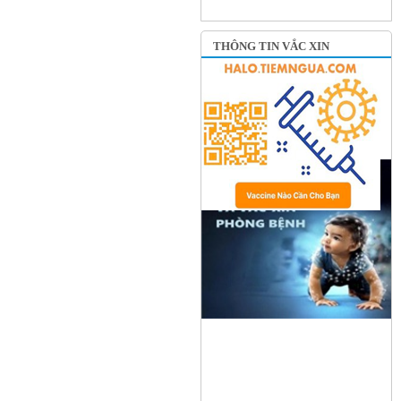
THÔNG TIN VẮC XIN