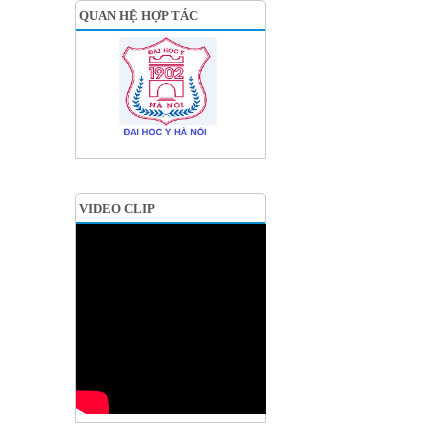
QUAN HỆ HỢP TÁC
VIDEO CLIP