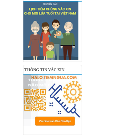
THÔNG TIN VẮC XIN