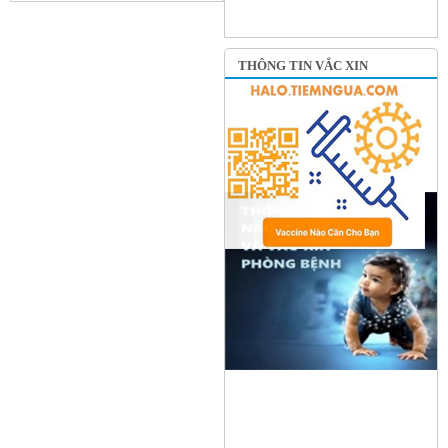
THÔNG TIN VẮC XIN