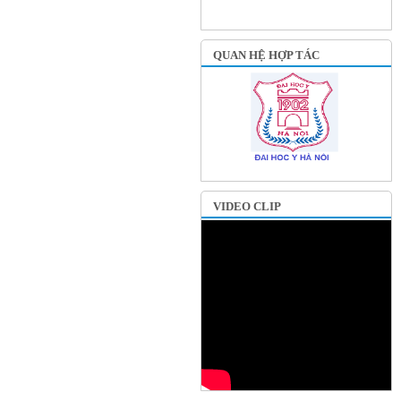
QUAN HỆ HỢP TÁC
VIDEO CLIP