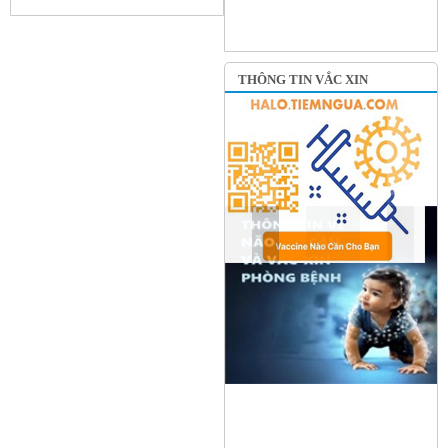
THÔNG TIN VẮC XIN