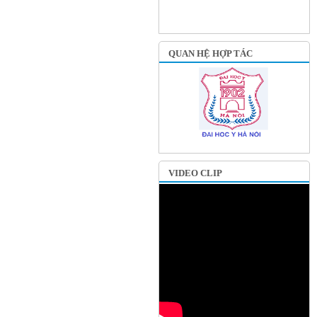
QUAN HỆ HỢP TÁC
VIDEO CLIP