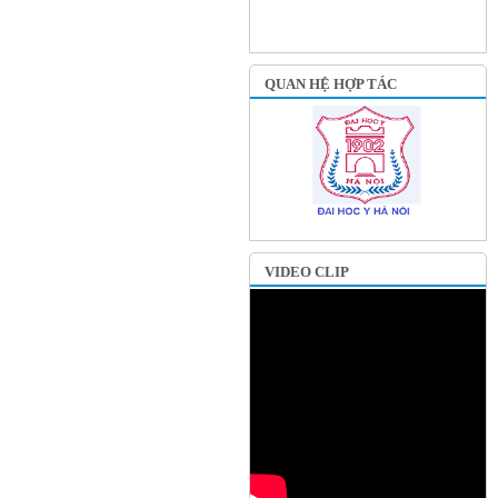
QUAN HỆ HỢP TÁC
VIDEO CLIP