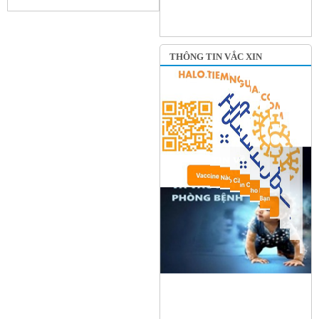
THÔNG TIN VẮC XIN