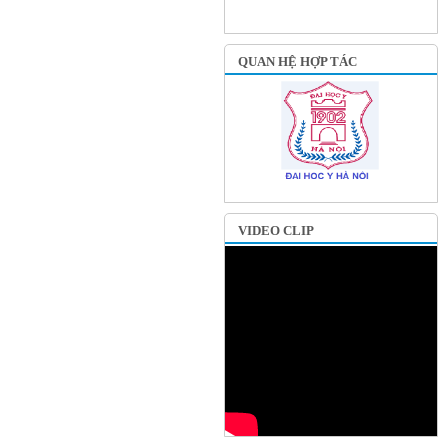
QUAN HỆ HỢP TÁC
VIDEO CLIP