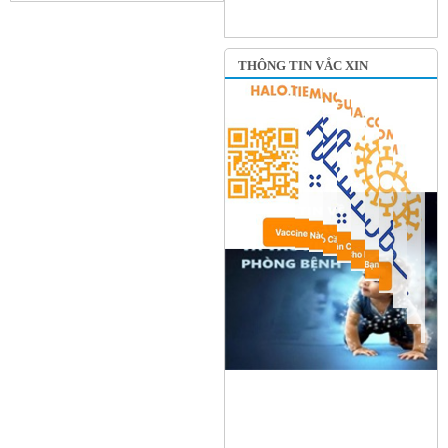
THÔNG TIN VẮC XIN