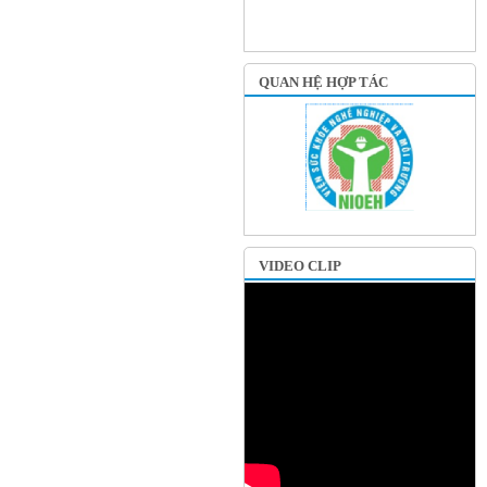
QUAN HỆ HỢP TÁC
VIDEO CLIP