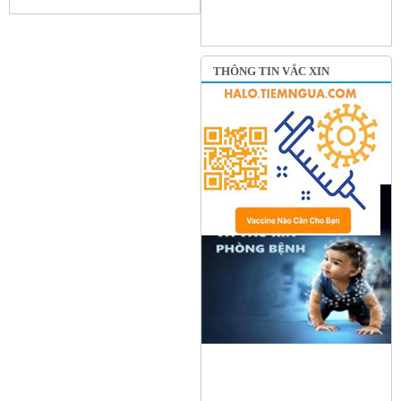
THÔNG TIN VẮC XIN