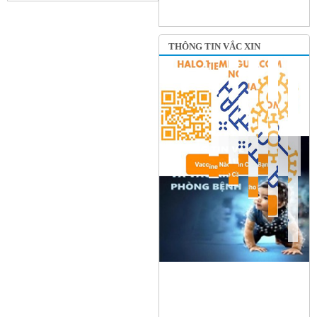
THÔNG TIN VẮC XIN