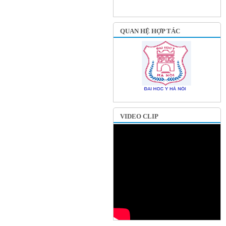
QUAN HỆ HỢP TÁC
VIDEO CLIP