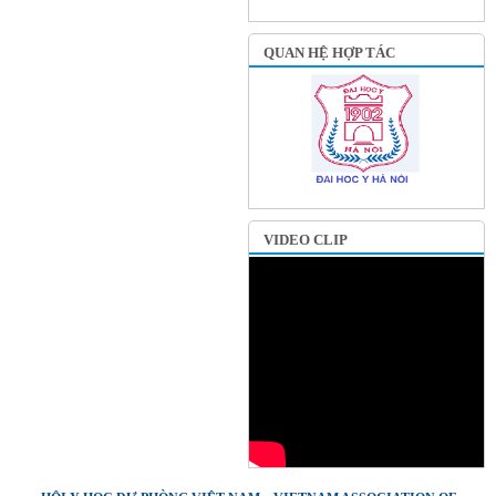
QUAN HỆ HỢP TÁC
VIDEO CLIP