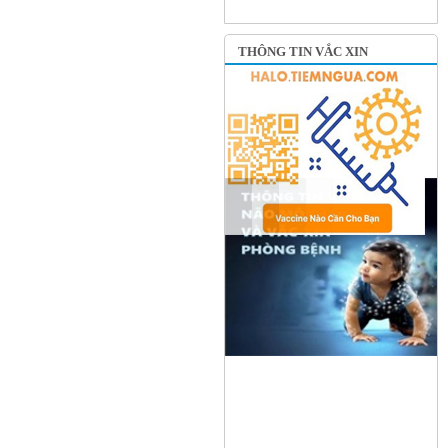
THÔNG TIN VẮC XIN