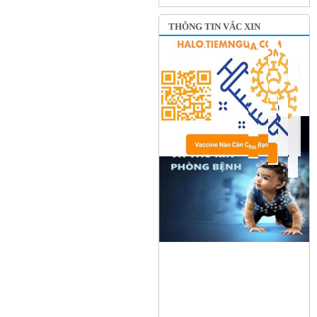
THÔNG TIN VẮC XIN