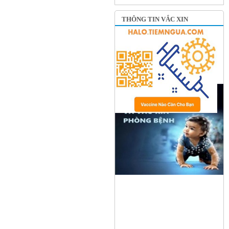
THÔNG TIN VẮC XIN