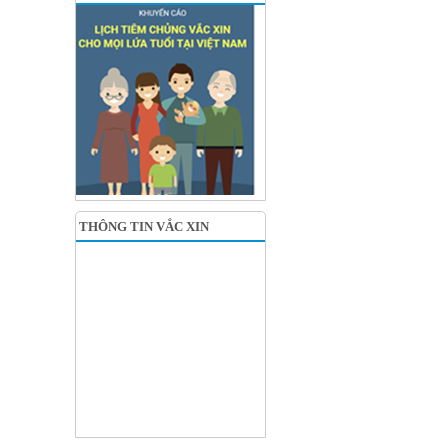
THÔNG TIN VẮC XIN