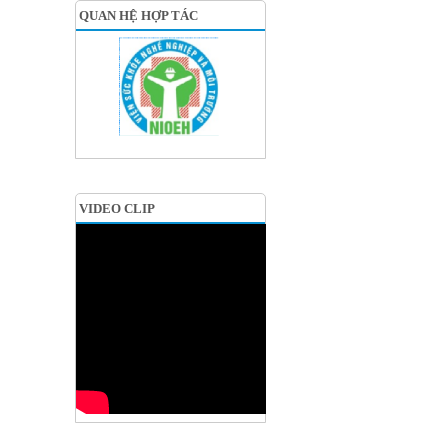
QUAN HỆ HỢP TÁC
VIDEO CLIP