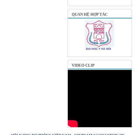
QUAN HỆ HỢP TÁC
VIDEO CLIP