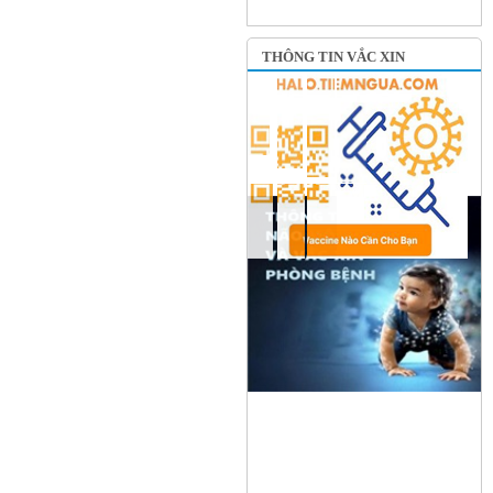
THÔNG TIN VẮC XIN