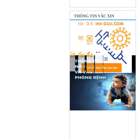
THÔNG TIN VẮC XIN