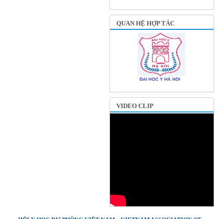
QUAN HỆ HỢP TÁC
VIDEO CLIP